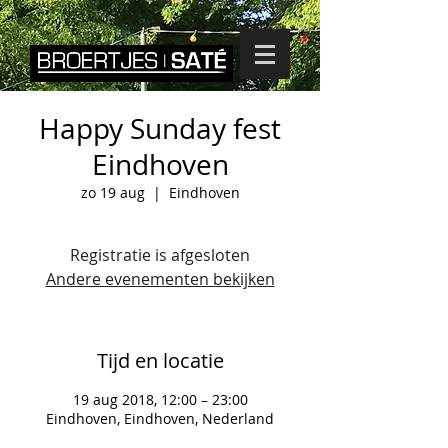
Happy Sunday fest
Eindhoven
zo 19 aug
  |  
Eindhoven
Registratie is afgesloten
Andere evenementen bekijken
Tijd en locatie
19 aug 2018, 12:00 – 23:00
Eindhoven, Eindhoven, Nederland