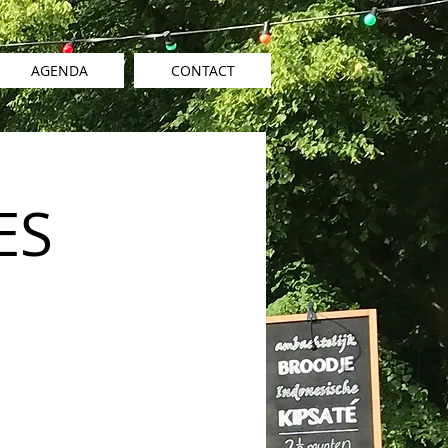
AGENDA
CONTACT
ES