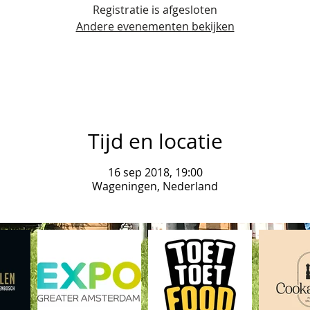
Registratie is afgesloten
Andere evenementen bekijken
Tijd en locatie
16 sep 2018, 19:00
Wageningen, Nederland